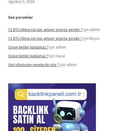
Ağustos 5, 2026
Son yorumlar
12 BTU klima için kaç amper sigorta gerekir ?
için
admin
12 BTU klima için kaç amper sigorta gerekir ?
için
Beyza
Greve kimler katılamaz ?
için
admin
Greve kimler katılamaz ?
için
Hazal
Geri dönüşüm nerelerde olur ?
için
admin