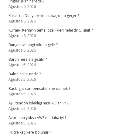
Frigler şuan nerede ?
Ağustos 6, 2026
Kuran’da Dünya kelimesi kaç defa geçer ?
Ağustos 6, 2026
Kur’an-ı Kerim’in temel özellikleri nelerdir 5. sınıf ?
Ağustos 6, 2026
Bungalov hangi dilden gelir ?
Ağustos 6, 2026
Bartın nereleri gezilir ?
Ağustos 5, 2026
Balon etkisi nedir ?
Ağustos 5, 2026
Backlight compensation ne demek ?
Ağustos 5, 2026
Aşil tendon bilekliği nasıl kullanılır ?
Ağustos 5, 2026
Azure mu yoksa AWS mi daha iyi ?
Ağustos 5, 2026
Hücre kaç kere bölünür ?