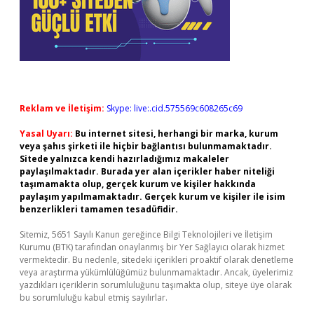
Reklam ve İletişim:
Skype: live:.cid.575569c608265c69
Yasal Uyarı:
Bu internet sitesi, herhangi bir marka, kurum
veya şahıs şirketi ile hiçbir bağlantısı bulunmamaktadır.
Sitede yalnızca kendi hazırladığımız makaleler
paylaşılmaktadır. Burada yer alan içerikler haber niteliği
taşımamakta olup, gerçek kurum ve kişiler hakkında
paylaşım yapılmamaktadır. Gerçek kurum ve kişiler ile isim
benzerlikleri tamamen tesadüfidir.
Sitemiz, 5651 Sayılı Kanun gereğince Bilgi Teknolojileri ve İletişim
Kurumu (BTK) tarafından onaylanmış bir Yer Sağlayıcı olarak hizmet
vermektedir. Bu nedenle, sitedeki içerikleri proaktif olarak denetleme
veya araştırma yükümlülüğümüz bulunmamaktadır. Ancak, üyelerimiz
yazdıkları içeriklerin sorumluluğunu taşımakta olup, siteye üye olarak
bu sorumluluğu kabul etmiş sayılırlar.