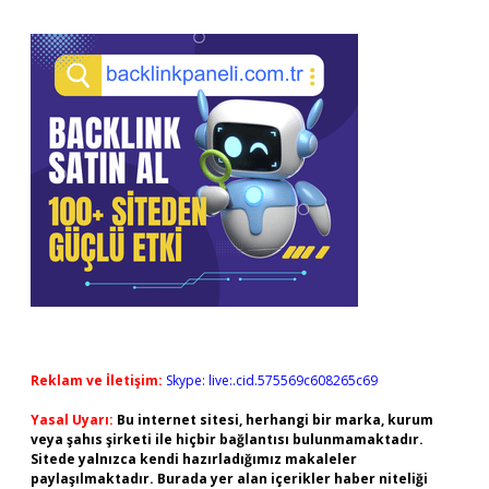
Reklam ve İletişim:
Skype: live:.cid.575569c608265c69
Yasal Uyarı:
Bu internet sitesi, herhangi bir marka, kurum
veya şahıs şirketi ile hiçbir bağlantısı bulunmamaktadır.
Sitede yalnızca kendi hazırladığımız makaleler
paylaşılmaktadır. Burada yer alan içerikler haber niteliği