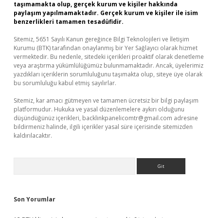
taşımamakta olup, gerçek kurum ve kişiler hakkında
paylaşım yapılmamaktadır. Gerçek kurum ve kişiler ile isim
benzerlikleri tamamen tesadüfidir.
Sitemiz, 5651 Sayılı Kanun gereğince Bilgi Teknolojileri ve İletişim
Kurumu (BTK) tarafından onaylanmış bir Yer Sağlayıcı olarak hizmet
vermektedir. Bu nedenle, sitedeki içerikleri proaktif olarak denetleme
veya araştırma yükümlülüğümüz bulunmamaktadır. Ancak, üyelerimiz
yazdıkları içeriklerin sorumluluğunu taşımakta olup, siteye üye olarak
bu sorumluluğu kabul etmiş sayılırlar.
Sitemiz, kar amacı gütmeyen ve tamamen ücretsiz bir bilgi paylaşım
platformudur. Hukuka ve yasal düzenlemelere aykırı olduğunu
düşündüğünüz içerikleri,
backlinkpanelicomtr@gmail.com
adresine
bildirmeniz halinde, ilgili içerikler yasal süre içerisinde sitemizden
kaldırılacaktır.
Arama
Son Yorumlar