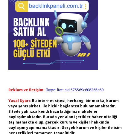
Reklam ve İletişim:
Skype: live:.cid.575569c608265c69
Yasal Uyarı:
Bu internet sitesi, herhangi bir marka, kurum
veya şahıs şirketi ile hiçbir bağlantısı bulunmamaktadır.
Sitede yalnızca kendi hazırladığımız makaleler
paylaşılmaktadır. Burada yer alan içerikler haber niteliği
taşımamakta olup, gerçek kurum ve kişiler hakkında
paylaşım yapılmamaktadır. Gerçek kurum ve kişiler ile isim
benzerlikleri tamamen tesadüfidir.