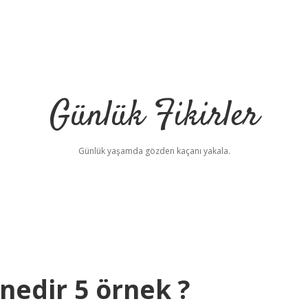
Günlük Fikirler
Günlük yaşamda gözden kaçanı yakala.
nedir 5 örnek ?