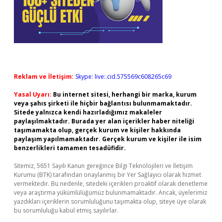
Reklam ve İletişim:
Skype: live:.cid.575569c608265c69
Yasal Uyarı:
Bu internet sitesi, herhangi bir marka, kurum
veya şahıs şirketi ile hiçbir bağlantısı bulunmamaktadır.
Sitede yalnızca kendi hazırladığımız makaleler
paylaşılmaktadır. Burada yer alan içerikler haber niteliği
taşımamakta olup, gerçek kurum ve kişiler hakkında
paylaşım yapılmamaktadır. Gerçek kurum ve kişiler ile isim
benzerlikleri tamamen tesadüfidir.
Sitemiz, 5651 Sayılı Kanun gereğince Bilgi Teknolojileri ve İletişim
Kurumu (BTK) tarafından onaylanmış bir Yer Sağlayıcı olarak hizmet
vermektedir. Bu nedenle, sitedeki içerikleri proaktif olarak denetleme
veya araştırma yükümlülüğümüz bulunmamaktadır. Ancak, üyelerimiz
yazdıkları içeriklerin sorumluluğunu taşımakta olup, siteye üye olarak
bu sorumluluğu kabul etmiş sayılırlar.