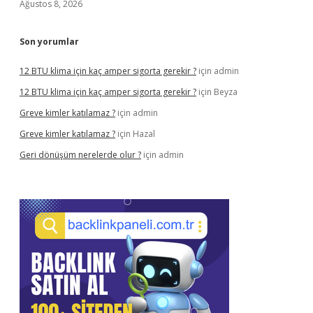
Ağustos 8, 2026
Son yorumlar
12 BTU klima için kaç amper sigorta gerekir ?
için
admin
12 BTU klima için kaç amper sigorta gerekir ?
için
Beyza
Greve kimler katılamaz ?
için
admin
Greve kimler katılamaz ?
için
Hazal
Geri dönüşüm nerelerde olur ?
için
admin