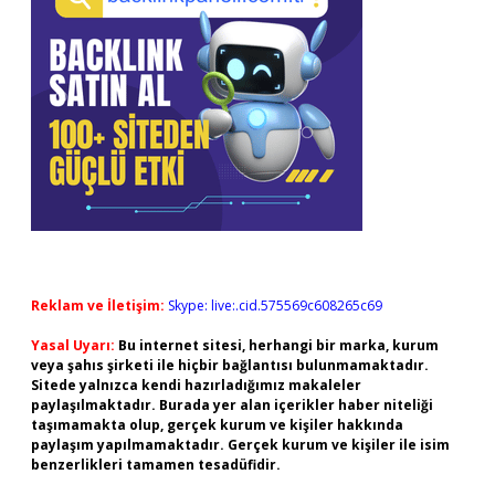
Reklam ve İletişim:
Skype: live:.cid.575569c608265c69
Yasal Uyarı:
Bu internet sitesi, herhangi bir marka, kurum
veya şahıs şirketi ile hiçbir bağlantısı bulunmamaktadır.
Sitede yalnızca kendi hazırladığımız makaleler
paylaşılmaktadır. Burada yer alan içerikler haber niteliği
taşımamakta olup, gerçek kurum ve kişiler hakkında
paylaşım yapılmamaktadır. Gerçek kurum ve kişiler ile isim
benzerlikleri tamamen tesadüfidir.