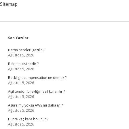
Sitemap
Sidebar
Son Yazılar
Bartın nereleri gezilir ?
Ağustos 5, 2026
Balon etkisi nedir ?
Ağustos 5, 2026
Backlight compensation ne demek ?
Ağustos 5, 2026
Aşil tendon bilekliği nasıl kullanılır ?
Ağustos 5, 2026
Azure mu yoksa AWS mi daha iyi ?
Ağustos 5, 2026
Hücre kaç kere bölünür ?
Ağustos 5, 2026