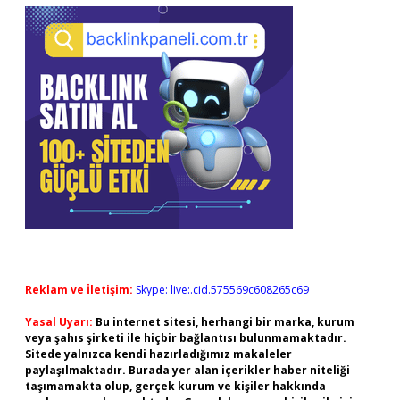
Reklam ve İletişim:
Skype: live:.cid.575569c608265c69
Yasal Uyarı:
Bu internet sitesi, herhangi bir marka, kurum
veya şahıs şirketi ile hiçbir bağlantısı bulunmamaktadır.
Sitede yalnızca kendi hazırladığımız makaleler
paylaşılmaktadır. Burada yer alan içerikler haber niteliği
taşımamakta olup, gerçek kurum ve kişiler hakkında