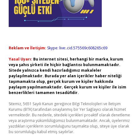
Reklam ve İletişim:
Skype: live:.cid.575569c608265c69
Yasal Uyarı:
Bu internet sitesi, herhangi bir marka, kurum
veya şahıs şirketi ile hiçbir bağlantısı bulunmamaktadır.
Sitede yalnızca kendi hazırladığımız makaleler
paylaşılmaktadır. Burada yer alan içerikler haber niteliği
taşımamakta olup, gerçek kurum ve kişiler hakkında
paylaşım yapılmamaktadır. Gerçek kurum ve kişiler ile isim
benzerlikleri tamamen tesadüfidir.
Sitemiz, 5651 Sayılı Kanun gereğince Bilgi Teknolojileri ve İletişim
Kurumu (BTK) tarafından onaylanmış bir Yer Sağlayıcı olarak hizmet
vermektedir. Bu nedenle, sitedeki içerikleri proaktif olarak denetleme
veya araştırma yükümlülüğümüz bulunmamaktadır. Ancak, üyelerimiz
yazdıkları içeriklerin sorumluluğunu taşımakta olup, siteye üye olarak
bu sorumluluğu kabul etmiş sayılırlar.