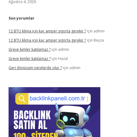
Ağustos 4, 2026
Son yorumlar
12 BTU klima için kaç amper sigorta gerekir ?
için
admin
12 BTU klima için kaç amper sigorta gerekir ?
için
Beyza
Greve kimler katılamaz ?
için
admin
Greve kimler katılamaz ?
için
Hazal
Geri dönüşüm nerelerde olur ?
için
admin