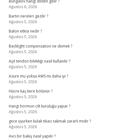
Bungalov hangi dilden gelir ?
Ağustos 6, 2026
Bartın nereleri gezilir ?
Ağustos 5, 2026
Balon etkisi nedir ?
Ağustos 5, 2026
Backlight compensation ne demek ?
Ağustos 5, 2026
Aşil tendon bilekliği nasıl kullanılır ?
Ağustos 5, 2026
Azure mu yoksa AWS mi daha iyi ?
Ağustos 5, 2026
Hücre kaç kere bölünür ?
Ağustos 5, 2026
Hangi hormon cilt kuruluğu yapar ?
Ağustos 5, 2026
gece uyurken kulak tıkacı takmak zararlı mıdır ?
Ağustos 5, 2026
Avcı bir bakış nasıl yapılır ?