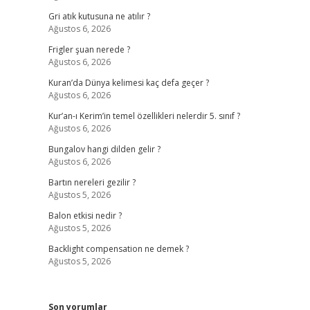
Gri atık kutusuna ne atılır ?
Ağustos 6, 2026
Frigler şuan nerede ?
Ağustos 6, 2026
Kuran’da Dünya kelimesi kaç defa geçer ?
Ağustos 6, 2026
Kur’an-ı Kerim’in temel özellikleri nelerdir 5. sınıf ?
Ağustos 6, 2026
Bungalov hangi dilden gelir ?
Ağustos 6, 2026
Bartın nereleri gezilir ?
Ağustos 5, 2026
Balon etkisi nedir ?
Ağustos 5, 2026
Backlight compensation ne demek ?
Ağustos 5, 2026
Son yorumlar