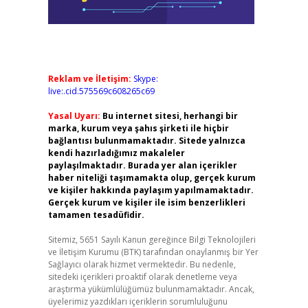
Reklam ve İletişim:
Skype:
live:.cid.575569c608265c69
Yasal Uyarı:
Bu internet sitesi, herhangi bir
marka, kurum veya şahıs şirketi ile hiçbir
bağlantısı bulunmamaktadır. Sitede yalnızca
kendi hazırladığımız makaleler
paylaşılmaktadır. Burada yer alan içerikler
haber niteliği taşımamakta olup, gerçek kurum
ve kişiler hakkında paylaşım yapılmamaktadır.
Gerçek kurum ve kişiler ile isim benzerlikleri
tamamen tesadüfidir.
Sitemiz, 5651 Sayılı Kanun gereğince Bilgi Teknolojileri
ve İletişim Kurumu (BTK) tarafından onaylanmış bir Yer
Sağlayıcı olarak hizmet vermektedir. Bu nedenle,
sitedeki içerikleri proaktif olarak denetleme veya
araştırma yükümlülüğümüz bulunmamaktadır. Ancak,
üyelerimiz yazdıkları içeriklerin sorumluluğunu