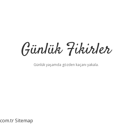
Günlük Fikirler
Günlük yaşamda gözden kaçanı yakala.
.com.tr
Sitemap