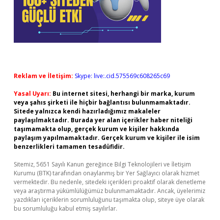
Reklam ve İletişim:
Skype: live:.cid.575569c608265c69
Yasal Uyarı:
Bu internet sitesi, herhangi bir marka, kurum
veya şahıs şirketi ile hiçbir bağlantısı bulunmamaktadır.
Sitede yalnızca kendi hazırladığımız makaleler
paylaşılmaktadır. Burada yer alan içerikler haber niteliği
taşımamakta olup, gerçek kurum ve kişiler hakkında
paylaşım yapılmamaktadır. Gerçek kurum ve kişiler ile isim
benzerlikleri tamamen tesadüfidir.
Sitemiz, 5651 Sayılı Kanun gereğince Bilgi Teknolojileri ve İletişim
Kurumu (BTK) tarafından onaylanmış bir Yer Sağlayıcı olarak hizmet
vermektedir. Bu nedenle, sitedeki içerikleri proaktif olarak denetleme
veya araştırma yükümlülüğümüz bulunmamaktadır. Ancak, üyelerimiz
yazdıkları içeriklerin sorumluluğunu taşımakta olup, siteye üye olarak
bu sorumluluğu kabul etmiş sayılırlar.