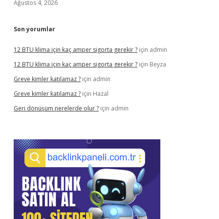
Ağustos 4, 2026
Son yorumlar
12 BTU klima için kaç amper sigorta gerekir ?
için
admin
12 BTU klima için kaç amper sigorta gerekir ?
için
Beyza
Greve kimler katılamaz ?
için
admin
Greve kimler katılamaz ?
için
Hazal
Geri dönüşüm nerelerde olur ?
için
admin