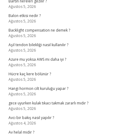
Bartın nereleri gezilir ?
Ağustos 5, 2026
Balon etkisi nedir ?
Ağustos 5, 2026
Backlight compensation ne demek ?
Ağustos 5, 2026
Aşil tendon bilekliği nasıl kullanılır ?
Ağustos 5, 2026
Azure mu yoksa AWS mi daha iyi ?
Ağustos 5, 2026
Hücre kaç kere bölünür ?
Ağustos 5, 2026
Hangi hormon cilt kuruluğu yapar ?
Ağustos 5, 2026
gece uyurken kulak tıkacı takmak zararlı mıdır ?
Ağustos 5, 2026
Avcı bir bakış nasıl yapılır ?
Ağustos 4, 2026
Av helal midir ?