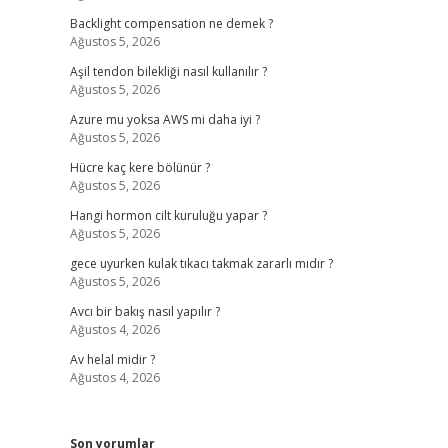
Backlight compensation ne demek ?
Ağustos 5, 2026
Aşil tendon bilekliği nasıl kullanılır ?
Ağustos 5, 2026
Azure mu yoksa AWS mi daha iyi ?
Ağustos 5, 2026
Hücre kaç kere bölünür ?
Ağustos 5, 2026
Hangi hormon cilt kuruluğu yapar ?
Ağustos 5, 2026
gece uyurken kulak tıkacı takmak zararlı mıdır ?
Ağustos 5, 2026
Avcı bir bakış nasıl yapılır ?
Ağustos 4, 2026
Av helal midir ?
Ağustos 4, 2026
Son yorumlar