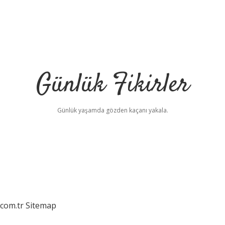
Günlük Fikirler
Günlük yaşamda gözden kaçanı yakala.
.com.tr
Sitemap