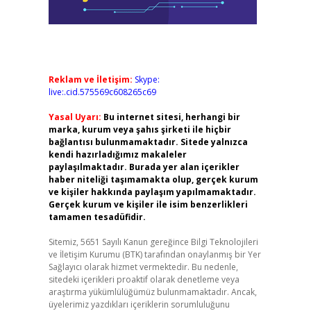
Reklam ve İletişim:
Skype:
live:.cid.575569c608265c69
Yasal Uyarı:
Bu internet sitesi, herhangi bir
marka, kurum veya şahıs şirketi ile hiçbir
bağlantısı bulunmamaktadır. Sitede yalnızca
kendi hazırladığımız makaleler
paylaşılmaktadır. Burada yer alan içerikler
haber niteliği taşımamakta olup, gerçek kurum
ve kişiler hakkında paylaşım yapılmamaktadır.
Gerçek kurum ve kişiler ile isim benzerlikleri
tamamen tesadüfidir.
Sitemiz, 5651 Sayılı Kanun gereğince Bilgi Teknolojileri
ve İletişim Kurumu (BTK) tarafından onaylanmış bir Yer
Sağlayıcı olarak hizmet vermektedir. Bu nedenle,
sitedeki içerikleri proaktif olarak denetleme veya
araştırma yükümlülüğümüz bulunmamaktadır. Ancak,
üyelerimiz yazdıkları içeriklerin sorumluluğunu