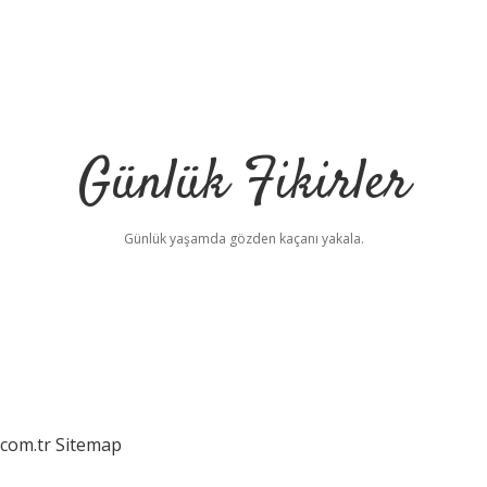
Günlük Fikirler
Günlük yaşamda gözden kaçanı yakala.
.com.tr
Sitemap