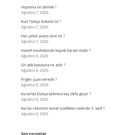
Hıştınma ne demek ?
Ağustos 7, 2026
Kurt Türkçe kökenli mi ?
Ağustos 7, 2026
Her şirket avans verir mi ?
Ağustos 7, 2026
Hanefi mezhebinde köpek haram mıdır ?
Ağustos 6, 2026
Gri atık kutusuna ne atılır ?
Ağustos 6, 2026
Frigler şuan nerede ?
Ağustos 6, 2026
Kuran’da Dünya kelimesi kaç defa geçer ?
Ağustos 6, 2026
Kur’an-ı Kerim’in temel özellikleri nelerdir 5. sınıf ?
Ağustos 6, 2026
Son yorumlar