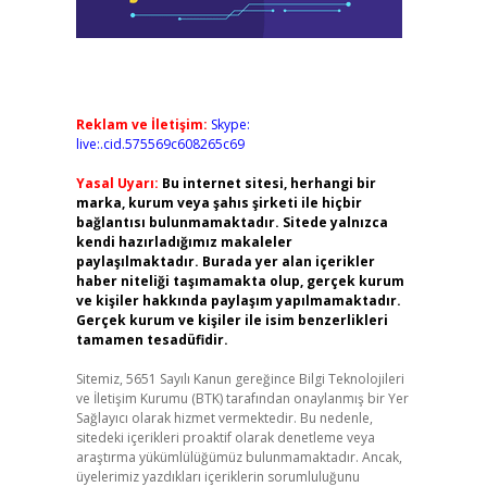
Reklam ve İletişim:
Skype:
live:.cid.575569c608265c69
Yasal Uyarı:
Bu internet sitesi, herhangi bir
marka, kurum veya şahıs şirketi ile hiçbir
bağlantısı bulunmamaktadır. Sitede yalnızca
kendi hazırladığımız makaleler
paylaşılmaktadır. Burada yer alan içerikler
haber niteliği taşımamakta olup, gerçek kurum
ve kişiler hakkında paylaşım yapılmamaktadır.
Gerçek kurum ve kişiler ile isim benzerlikleri
tamamen tesadüfidir.
Sitemiz, 5651 Sayılı Kanun gereğince Bilgi Teknolojileri
ve İletişim Kurumu (BTK) tarafından onaylanmış bir Yer
Sağlayıcı olarak hizmet vermektedir. Bu nedenle,
sitedeki içerikleri proaktif olarak denetleme veya
araştırma yükümlülüğümüz bulunmamaktadır. Ancak,
üyelerimiz yazdıkları içeriklerin sorumluluğunu